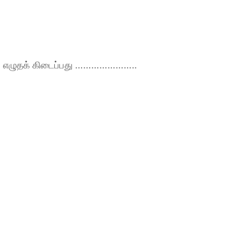
்து எழுதக் கிடைப்பது …………………..