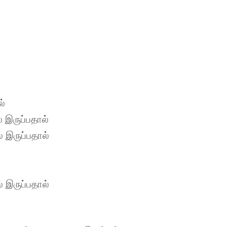
ல்
 இருப்பதால்
 இருப்பதால்
 இருப்பதால்