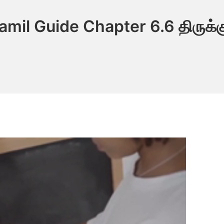
mil Guide Chapter 6.6 திருக்க