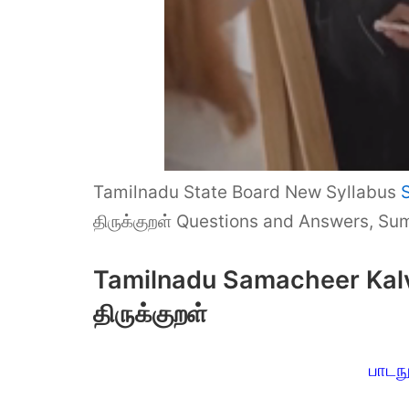
Tamilnadu State Board New Syllabus
திருக்குறள் Questions and Answers, Su
Tamilnadu Samacheer Kalvi
திருக்குறள்
பாடநூ