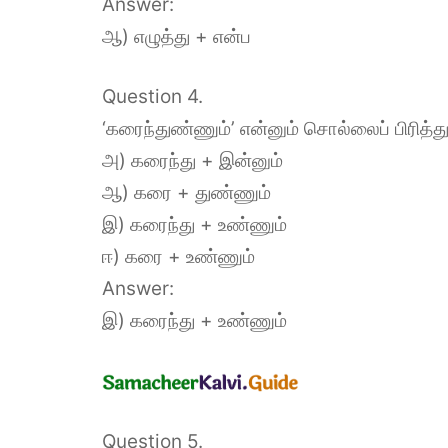
Answer:
ஆ) எழுத்து + என்ப
Question 4.
‘கரைந்துண்ணும்’ என்னும் சொல்லைப் பிரித
அ) கரைந்து + இன்னும்
ஆ) கரை + துண்ணும்
இ) கரைந்து + உண்ணும்
ஈ) கரை + உண்ணும்
Answer:
இ) கரைந்து + உண்ணும்
Question 5.