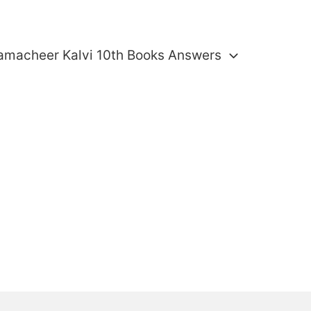
amacheer Kalvi 10th Books Answers