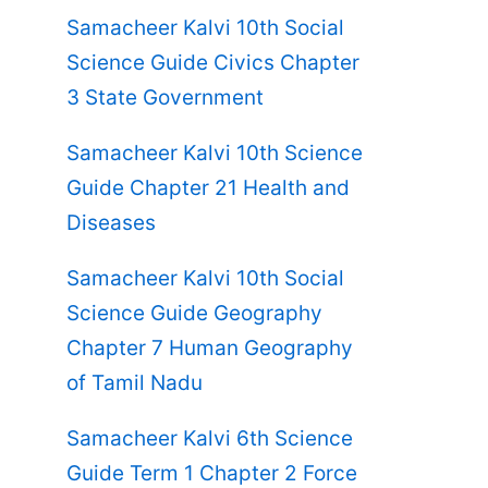
Samacheer Kalvi 10th Social
Science Guide Civics Chapter
3 State Government
Samacheer Kalvi 10th Science
Guide Chapter 21 Health and
Diseases
Samacheer Kalvi 10th Social
Science Guide Geography
Chapter 7 Human Geography
of Tamil Nadu
Samacheer Kalvi 6th Science
Guide Term 1 Chapter 2 Force