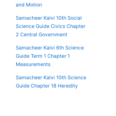
and Motion
Samacheer Kalvi 10th Social
Science Guide Civics Chapter
2 Central Government
Samacheer Kalvi 6th Science
Guide Term 1 Chapter 1
Measurements
Samacheer Kalvi 10th Science
Guide Chapter 18 Heredity