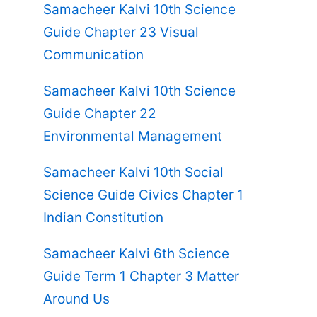
Samacheer Kalvi 10th Science
Guide Chapter 23 Visual
Communication
Samacheer Kalvi 10th Science
Guide Chapter 22
Environmental Management
Samacheer Kalvi 10th Social
Science Guide Civics Chapter 1
Indian Constitution
Samacheer Kalvi 6th Science
Guide Term 1 Chapter 3 Matter
Around Us