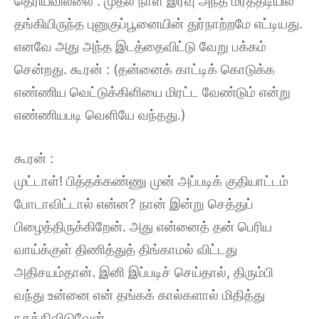
தெரியவில்லை . முதல் நாள் இரவு அந்த மரத்தடியில்
தங்கியிருந்த புனுகுப்பூனையின் துர்நாற்றமே எட்டியது.
எனவே அது அந்த இடத்தைவிட்டு வேறு பக்கம்
சென்றது. கூரன் : (தன்னைக் காட்டிக் கொடுக்க
எண்ணிய வெட்டுக்கிளியை மிரட்ட வேண்டும் என்று
எண்ணியபடி வெளியே வந்தது.)
கூரன் :
முட்டாள்! பித்தக்கண்ணு முன் அப்படிக் குதியாட்டம்
போடாவிட்டால் என்ன? நான் இன்று செத்துப்
பிழைத்திருக்கிறேன். அது என்னைத் தன் பெரிய
வாய்க்குள் திணித்துத் திங்காமல் விட்டது
அதிசயம்தான். இனி இப்படிச் செய்தால், திரும்பி
வந்து உன்னை என் தங்கக் கால்களால் மிதித்து
நசுக்கிவிடுவேன்.