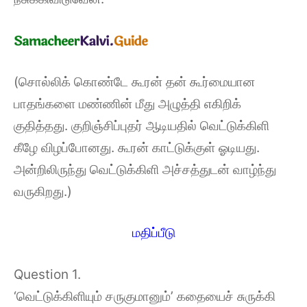
(சொல்லிக் கொண்டே கூரன் தன் கூர்மையான
பாதங்களை மண்ணின் மீது அழுத்தி எகிறிக்
குதித்தது. குறிஞ்சிப்புதர் ஆடியதில் வெட்டுக்கிளி
கீழே விழப்போனது. கூரன் காட்டுக்குள் ஓடியது.
அன்றிலிருந்து வெட்டுக்கிளி அச்சத்துடன் வாழ்ந்து
வருகிறது.)
மதிப்பீடு
Question 1.
‘வெட்டுக்கிளியும் சருகுமானும்’ கதையைச் சுருக்கி