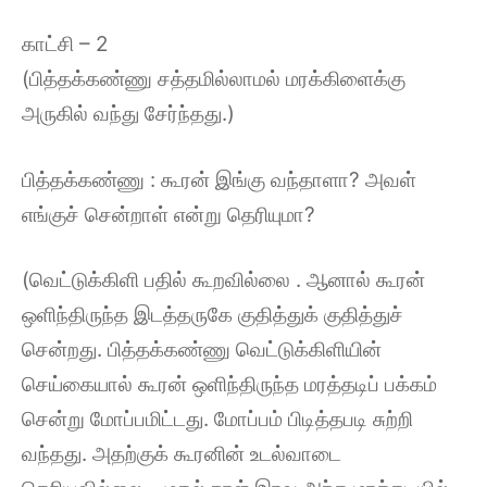
காட்சி – 2
(பித்தக்கண்ணு சத்தமில்லாமல் மரக்கிளைக்கு
அருகில் வந்து சேர்ந்தது.)
பித்தக்கண்ணு : கூரன் இங்கு வந்தாளா? அவள்
எங்குச் சென்றாள் என்று தெரியுமா?
(வெட்டுக்கிளி பதில் கூறவில்லை . ஆனால் கூரன்
ஒளிந்திருந்த இடத்தருகே குதித்துக் குதித்துச்
சென்றது. பித்தக்கண்ணு வெட்டுக்கிளியின்
செய்கையால் கூரன் ஒளிந்திருந்த மரத்தடிப் பக்கம்
சென்று மோப்பமிட்டது. மோப்பம் பிடித்தபடி சுற்றி
வந்தது. அதற்குக் கூரனின் உடல்வாடை