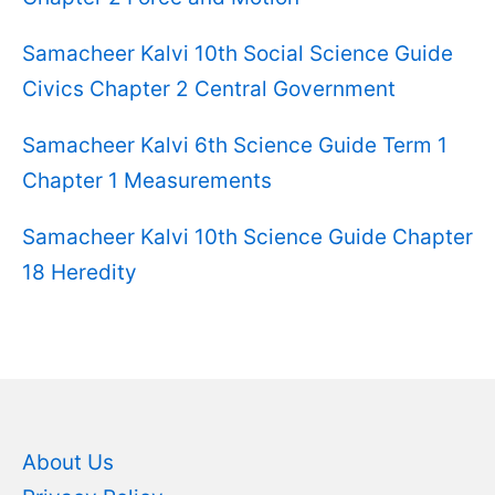
Samacheer Kalvi 10th Social Science Guide
Civics Chapter 2 Central Government
Samacheer Kalvi 6th Science Guide Term 1
Chapter 1 Measurements
Samacheer Kalvi 10th Science Guide Chapter
18 Heredity
About Us