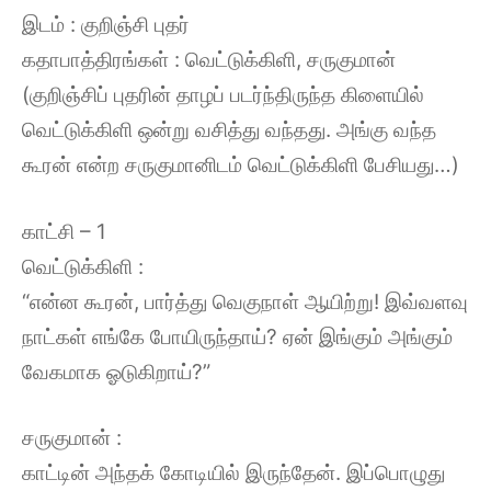
இடம் : குறிஞ்சி புதர்
கதாபாத்திரங்கள் : வெட்டுக்கிளி, சருகுமான்
(குறிஞ்சிப் புதரின் தாழப் படர்ந்திருந்த கிளையில்
வெட்டுக்கிளி ஒன்று வசித்து வந்தது. அங்கு வந்த
கூரன் என்ற சருகுமானிடம் வெட்டுக்கிளி பேசியது…)
காட்சி – 1
வெட்டுக்கிளி :
“என்ன கூரன், பார்த்து வெகுநாள் ஆயிற்று! இவ்வளவு
நாட்கள் எங்கே போயிருந்தாய்? ஏன் இங்கும் அங்கும்
வேகமாக ஓடுகிறாய்?”
சருகுமான் :
காட்டின் அந்தக் கோடியில் இருந்தேன். இப்பொழுது