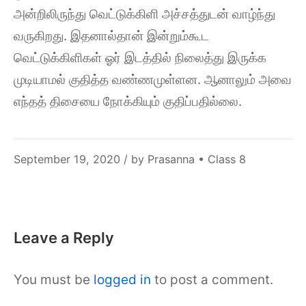
அன்றிலிருந்து வெட்டுக்கிளி அச்சத்துடன் வாழ்ந்து
வருகிறது. இதனால்தான் இன்றும்கூட
வெட்டுக்கிளிகள் ஓர் இடத்தில் நிலைத்து இருக்க
முடியாமல் குதித்த வண்ணமுள்ளன. ஆனாலும் அவை
எந்தத் திசையை நோக்கியும் குதிப்பதில்லை.
December
September 19, 2020
/ by
Prasanna
•
Class 8
6,
2021
Leave a Reply
You must be
logged in
to post a comment.