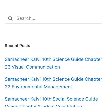
Search
for:
Recent Posts
Samacheer Kalvi 10th Science Guide Chapter
23 Visual Communication
Samacheer Kalvi 10th Science Guide Chapter
22 Environmental Management
Samacheer Kalvi 10th Social Science Guide
Civics Chapter 1 Indian Constitution