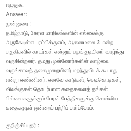
எழுதுக.
Answer:
முன்னுரை :
தமிழ்நாடு, கேரள மாநிலங்களின் எல்லைக்கு
அருகேயுள்ள பரம்பிக்குளம், ஆனைமலை போன்ற
பகுதிகளில் காடர்கள் என்னும் பழங்குடியினர் வாழ்ந்து
வருகின்றனர். தமது முன்னோர்களின் வாழ்வை
வருங்காலத் தலைமுறையினர் மறந்துவிடக் கூடாது
என்று எண்ணினர். எனவே காடுகள், செடிகொடிகள்,
விலங்குகள் தொடர்பான கதைகளைத் தங்கள்
பிள்ளைகளுக்கும் பேரன் பேத்திகளுக்கு சொல்லிய
கதைகளுள் ஒன்றைப் பற்றிப் பார்ப்போம்.
குறிஞ்சிப்புதர் :