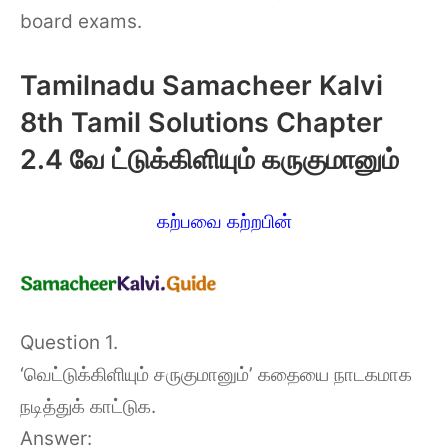
board exams.
Tamilnadu Samacheer Kalvi
8th Tamil Solutions Chapter
2.4 வே ட்டுக்கிளியும் கருகுமானும்
கற்பவை கற்றபின்
Question 1.
‘வெட்டுக்கிளியும் சருகுமானும்’ கதையை நாடகமாக
நடித்துக் காட்டுக.
Answer: