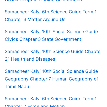
Samacheer Kalvi 6th Science Guide Term 1
Chapter 3 Matter Around Us
Samacheer Kalvi 10th Social Science Guide
Civics Chapter 3 State Government
Samacheer Kalvi 10th Science Guide Chapter
21 Health and Diseases
Samacheer Kalvi 10th Social Science Guide
Geography Chapter 7 Human Geography of
Tamil Nadu
Samacheer Kalvi 6th Science Guide Term 1
Chapter 2 Force and Motion