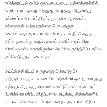
நடுக்காட்டில் ஓடும் ஓடையையுடைய பள்ளத்தாக்கில்
பெரிய மரம் ஒன்று விழுந்து கிடந்தது. அதன்மீது
பச்சைப்பாசி படர்ந்திருந்தது. பூச்சி புழுக்கள்,
நத்தைகள் அந்த மரத்தை மொய்த்துக்
கொண்டிருக்கும். காட்டு விலங்குகள் நீர் அருந்த
அந்த ஓடைக்கு வரும். தாகம் தணிந்ததும் சிறு
விலங்குகள் பக்கத்திலுள்ள அடர்ந்த குறிஞ்சிப் புதரில்
ஓய்வெடுத்துக் கொள்ளும்.
வெட்டுக்கிளியும் சருகுமானும் (கூரனும்) :
குறிஞ்சிப் புதரில் பச்சை வெட்டுக்கிளி ஒன்று வாழ்ந்து
வந்தது. அது ஒரு வாயாடி வெட்டுக்கிளி எப்போதும்
பேசிக்கொண்டே இருப்பதால் அடிக்கடி சிக்கல்களில்
மாட்டிக் கொள்ளும். கூரன் என்ற சருகுமான் சிறிய