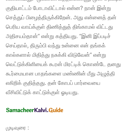
குதியாட்டம் போடாவிட்டால் என்ன? நான் இன்று
செத்துப் பிழைத்திருக்கிறேன். அது என்னைத் தன்
பெரிய வாய்க்குள் திணித்துத் திங்காமல் விட்டது
அதிசயம்தான்” என்று கத்தியது. “இனி இப்படிச்
செய்தால், திரும்பி வந்து உன்னை என் தங்கக்
கால்களால் மிதித்து நசுக்கி விடுவேன்” என்று
வெட்டுக்கிளியைக் கூரன் மிரட்டிக் கொண்டே தனது
கூர்மையான பாதங்களை மண்ணின் மீது அழுத்தி
எகிறிக் குதித்தது. தன் கோபப் பார்வையை
வீசிவிட்டுக் காட்டுக்குள் ஓடியது.
முடிவுரை :