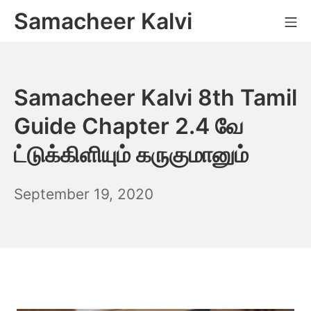
Skip
Samacheer Kalvi
M
to
content
Samacheer Kalvi 8th Tamil
Guide Chapter 2.4 வே
ட்டுக்கிளியும் கருகுமானும்
December
September 19, 2020
6,
2021