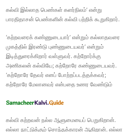
கல்வி இல்லாத பெண்கள் களர்நிலம்’ என்று
பாரதிதாசன் பெண்களின் கல்வி பற்றிக் கூறுகிறார்.
‘கற்றவரைக் கண்ணுடையார்’ என்றும் கல்லாதவரை
முகத்தில் இரண்டு புண்ணுடையவர்’ என்றும்
இடித்துரைக்கிறார் வள்ளுவர். கற்றோர்க்கு
அணிகலன் கல்வியே; கற்றோரே கண்ணுடையவர்.
‘கற்றோரே தேவர் எனப் போற்றப்படத்தக்கவர்;
கற்றோரே மேலானவர் என்பதை உணர வேண்டும்
கல்வி கற்றவன் நல்ல ஆளுமையைப் பெறுகிறான்.
எல்லா நாட்டுக்கும் சொந்தக்காரன் ஆகிறான். எல்லா