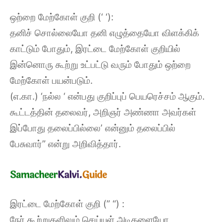
ஒற்றை மேற்கோள் குறி (‘ ‘):
தனிச் சொல்லையோ தனி எழுத்தையோ விளக்கிக்
காட்டும் போதும், இரட்டை மேற்கோள் குறியில்
இன்னொரு கூற்று உட்பட்டு வரும் போதும் ஒற்றை
மேற்கோள் பயன்படும்.
(எ.கா.) ‘நல்ல ‘ என்பது குறிப்புப் பெயரெச்சம் ஆகும்.
கூட்டத்தின் தலைவர், அறிஞர் அண்ணா அவர்கள்
இப்போது தலைப்பில்லை’ என்னும் தலைப்பில்
பேசுவார்” என்று அறிவித்தார்.
இரட்டை மேற்கோள் குறி (” “) :
நேர் கூற்றுகளிலும் செய்யுள் அடிகளையோ