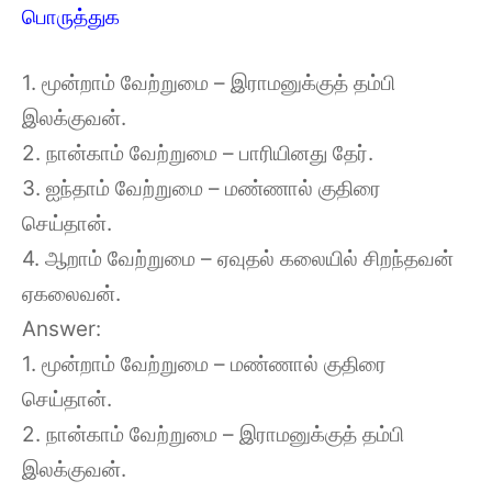
பொருத்துக
1. மூன்றாம் வேற்றுமை – இராமனுக்குத் தம்பி
இலக்குவன்.
2. நான்காம் வேற்றுமை – பாரியினது தேர்.
3. ஐந்தாம் வேற்றுமை – மண்ணால் குதிரை
செய்தான்.
4. ஆறாம் வேற்றுமை – ஏவுதல் கலையில் சிறந்தவன்
ஏகலைவன்.
Answer:
1. மூன்றாம் வேற்றுமை – மண்ணால் குதிரை
செய்தான்.
2. நான்காம் வேற்றுமை – இராமனுக்குத் தம்பி
இலக்குவன்.