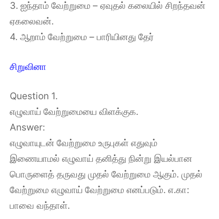
3. ஐந்தாம் வேற்றுமை – ஏவுதல் கலையில் சிறந்தவன்
ஏகலைவன்.
4. ஆறாம் வேற்றுமை – பாரியினது தேர்
சிறுவினா
Question 1.
எழுவாய் வேற்றுமையை விளக்குக.
Answer:
எழுவாயுடன் வேற்றுமை உருபுகள் எதுவும்
இணையாமல் எழுவாய் தனித்து நின்று இயல்பான
பொருளைத் தருவது முதல் வேற்றுமை ஆகும். முதல்
வேற்றுமை எழுவாய் வேற்றுமை எனப்படும். எ.கா:
பாவை வந்தாள்.