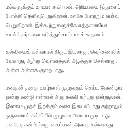
மக்களுக்கும் உறவினராகிறான். அறியாமை இருளைப்
போக்கி தெளிவுபெறுகிறான். உலகே போற்றும் உயர்வு
பெறுகிறான். இக்கூற்றுகளுக்கே எத்தனையோ
சான்றோர்களை எடுத்துக்காட்டாகக் கூறலாம்.
கல்வியைக் கள்வரால் திருட இயலாது, வெந்தணலில்
வேகாது, ஆற்று வெள்ளத்தில் அடித்துச் செல்லாது,
அள்ள அள்ளக் குறையாது.
மனிதன் தனது வாழ்நாள் முழுவதும் செய்ய வேண்டிய
ஒன்று உண்டு என்றால் அது கல்வி கற்பது ஒன்றுதான்.
இளமை முதல் இறக்கும் வரை இடைவிடாது கற்றாலும்
ஒருவனால் கல்வியில் முழுமை அடைய முடியாது.
எனவேதான் ‘கற்றது கைம்மண் அளவு. கல்லாதது