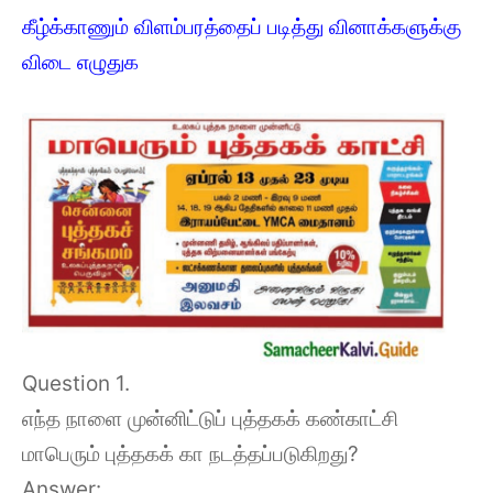
கீழ்க்காணும் விளம்பரத்தைப் படித்து வினாக்களுக்கு
விடை எழுதுக
Question 1.
எந்த நாளை முன்னிட்டுப் புத்தகக் கண்காட்சி
மாபெரும் புத்தகக் கா நடத்தப்படுகிறது?
Answer: