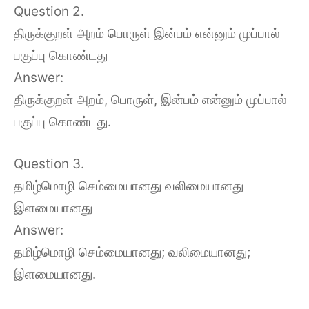
Question 2.
திருக்குறள் அறம் பொருள் இன்பம் என்னும் முப்பால்
பகுப்பு கொண்டது
Answer:
திருக்குறள் அறம், பொருள், இன்பம் என்னும் முப்பால்
பகுப்பு கொண்டது.
Question 3.
தமிழ்மொழி செம்மையானது வலிமையானது
இளமையானது
Answer:
தமிழ்மொழி செம்மையானது; வலிமையானது;
இளமையானது.