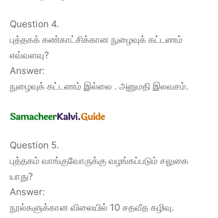
Question 4.
புத்தகக் கண்காட்சிக்கான நுழைவுக் கட்டணம்
எவ்வளவு?
Answer:
நுழைவுக் கட்டணம் இல்லை . அனுமதி இலவசம்.
Question 5.
புத்தகம் வாங்குவோருக்கு வழங்கப்படும் சலுகை
யாது?
Answer:
நூல்களுக்கான விலையில் 10 சதவீத கழிவு.