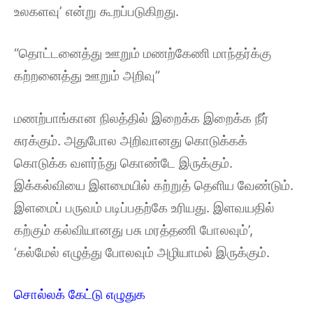
உலகளவு’ என்று கூறப்படுகிறது.
“தொட்டனைத்து ஊறும் மணற்கேணி மாந்தர்க்கு
கற்றனைத்து ஊறும் அறிவு”
மணற்பாங்கான நிலத்தில் இறைக்க இறைக்க நீர்
சுரக்கும். அதுபோல அறிவானது கொடுக்கக்
கொடுக்க வளர்ந்து கொண்டே இருக்கும்.
இக்கல்வியை இளமையில் கற்றுத் தெளிய வேண்டும்.
இளமைப் பருவம் படிப்பதற்கே உரியது. இளவயதில்
கற்கும் கல்வியானது பசு மரத்தணி போலவும்’,
‘கல்மேல் எழுத்து போலவும் அழியாமல் இருக்கும்.
சொல்லக் கேட்டு எழுதுக