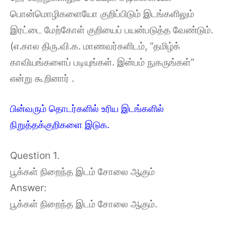
பொன்மொழிகளையோ குறிப்பிடும் இடங்களிலும்
இரட்டை மேற்கோள் குறியைப் பயன்படுத்த வேண்டும்.
(எ.கால திரு.வி.க. மாணவர்களிடம், “தமிழ்க்
காவியங்களைப் படியுங்கள். இன்பம் நுகருங்கள்”
என்று கூறினார் .
பின்வரும் தொடர்களில் உரிய இடங்களில்
நிறுத்தக்குறிகளை இடுக.
Question 1.
பூக்கள் நிறைந்த இடம் சோலை ஆகும்
Answer:
பூக்கள் நிறைந்த இடம் சோலை ஆகும்.