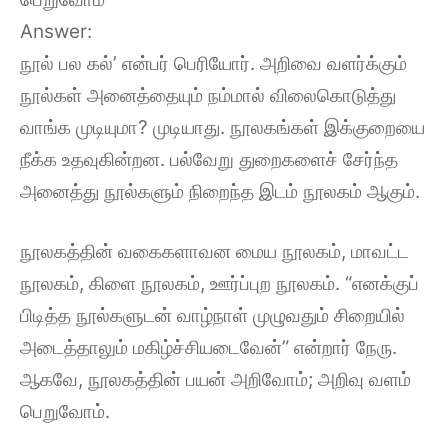
Answer:
நூல் பல கல்’ என்பர் பெரியோர். அறிவை வளர்க்கும்
நூல்கள் அனைத்தையும் நம்மால் விலைகொடுத்து
வாங்க முடியுமா? முடியாது. நூலகங்கள் இக்குறையை
நீக்க உதவுகின்றன. பல்வேறு துறைகளைச் சேர்ந்த
அனைத்து நூல்களும் நிறைந்த இடம் நூலகம் ஆகும்.
நூலகத்தின் வகைகளாவன மைய நூலகம், மாவட்ட
நூலகம், கிளை நூலகம், ஊர்ப்புற நூலகம். “எனக்குப்
பிடித்த நூல்களுடன் வாழ்நாள் முழுவதும் சிறையில்
அடைத்தாலும் மகிழ்ச்சியடைவேன்” என்றார் நேரு.
ஆகவே, நூலகத்தின் பயன் அறிவோம்; அறிவு வளம்
பெறுவோம்.