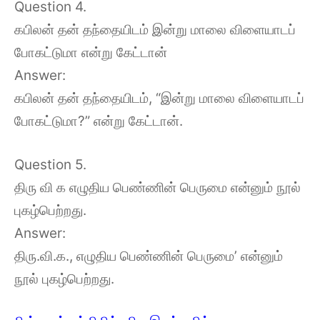
Question 4.
கபிலன் தன் தந்தையிடம் இன்று மாலை விளையாடப்
போகட்டுமா என்று கேட்டான்
Answer:
கபிலன் தன் தந்தையிடம், “இன்று மாலை விளையாடப்
போகட்டுமா?” என்று கேட்டான்.
Question 5.
திரு வி க எழுதிய பெண்ணின் பெருமை என்னும் நூல்
புகழ்பெற்றது.
Answer:
திரு.வி.க., எழுதிய பெண்ணின் பெருமை’ என்னும்
நூல் புகழ்பெற்றது.