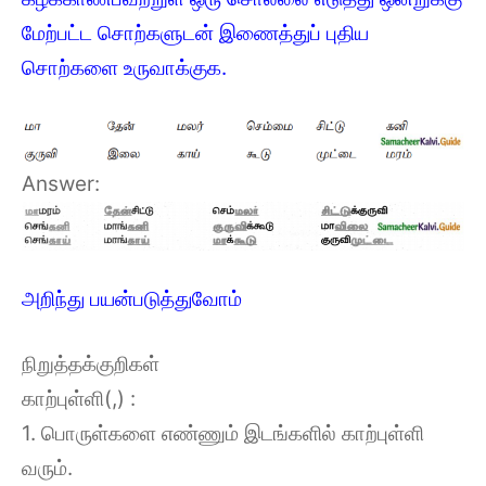
மேற்பட்ட சொற்களுடன் இணைத்துப் புதிய
சொற்களை உருவாக்குக.
Answer:
அறிந்து பயன்படுத்துவோம்
நிறுத்தக்குறிகள்
காற்புள்ளி(,) :
1. பொருள்களை எண்ணும் இடங்களில் காற்புள்ளி
வரும்.