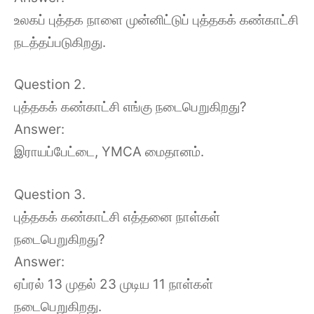
உலகப் புத்தக நாளை முன்னிட்டுப் புத்தகக் கண்காட்சி
நடத்தப்படுகிறது.
Question 2.
புத்தகக் கண்காட்சி எங்கு நடைபெறுகிறது?
Answer:
இராயப்பேட்டை, YMCA மைதானம்.
Question 3.
புத்தகக் கண்காட்சி எத்தனை நாள்கள்
நடைபெறுகிறது?
Answer:
ஏப்ரல் 13 முதல் 23 முடிய 11 நாள்கள்
நடைபெறுகிறது.