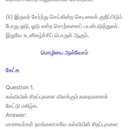
(ii) இருவர் சேர்ந்து செய்கின்ற செயலைக் குறிப்பிடும்
போது ஒடு, ஓடு என்ற சொற்களைப் பயன்படுத்துவர்.
இதுவே உடனிகழ்ச்சிப் பொருள் ஆகும்.
மொழியை ஆள்வோம்
கேட்க
Question 1.
கல்வியின் சிறப்புகளை விளக்கும் கதைகளைக்
கேட்டு மகிழ்க.
Answer:
மாணவர்கள் தாங்களாகவே கல்வியின் சிறப்புகளை