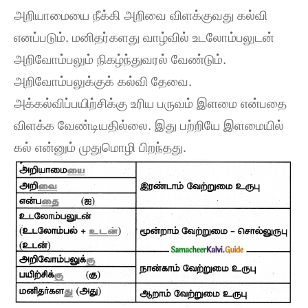
அறியாமையை நீக்கி அறிவை விளக்குவது கல்வி
எனப்படும். மனிதர்களது வாழ்வில் உடலோம்பலுடன்
அறிவோம்பலும் நிகழ்ந்துவரல் வேண்டும்.
அறிவோம்பலுக்குக் கல்வி தேவை.
அக்கல்விப்பயிற்சிக்கு உரிய பருவம் இளமை என்பதை
விளக்க வேண்டியதில்லை. இது பற்றியே இளமையில்
கல் என்னும் முதுமொழி பிறந்தது.