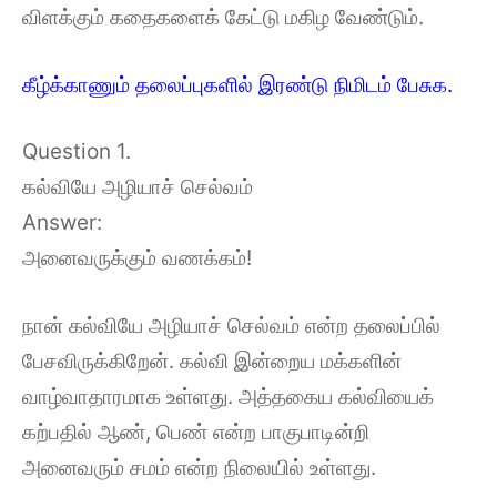
விளக்கும் கதைகளைக் கேட்டு மகிழ வேண்டும்.
கீழ்க்காணும் தலைப்புகளில் இரண்டு நிமிடம் பேசுக.
Question 1.
கல்வியே அழியாச் செல்வம்
Answer:
அனைவருக்கும் வணக்கம்!
நான் கல்வியே அழியாச் செல்வம் என்ற தலைப்பில்
பேசவிருக்கிறேன். கல்வி இன்றைய மக்களின்
வாழ்வாதாரமாக உள்ளது. அத்தகைய கல்வியைக்
கற்பதில் ஆண், பெண் என்ற பாகுபாடின்றி
அனைவரும் சமம் என்ற நிலையில் உள்ளது.