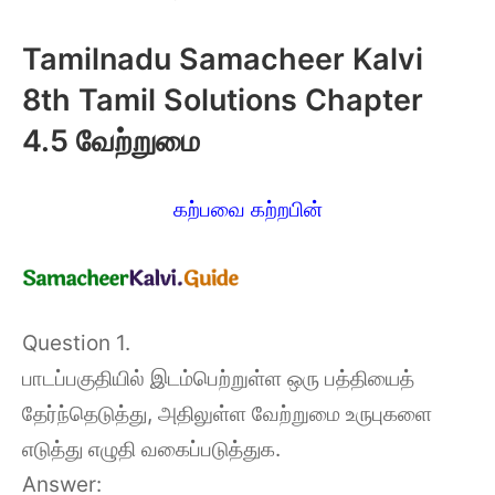
Tamilnadu Samacheer Kalvi
8th Tamil Solutions Chapter
4.5 வேற்றுமை
கற்பவை கற்றபின்
Question 1.
பாடப்பகுதியில் இடம்பெற்றுள்ள ஒரு பத்தியைத்
தேர்ந்தெடுத்து, அதிலுள்ள வேற்றுமை உருபுகளை
எடுத்து எழுதி வகைப்படுத்துக.
Answer: