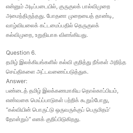
என்னும் அடிப்படையில், குருகுலக் பால்விமுறை
அமைந்திருந்தது. போதனா முறையைத் தாண்டி,
வாழ்வியலைக் கட்டமைப்பதில் தெருகுலக்
கல்விமுறை, உறுதியாக விளங்கியது.
Question 6.
தமிழ் இலக்கியங்களில் கல்வி குறித்து நீங்கள் அறிந்த
செய்திகளை அட்டவணைப்படுத்துக.
Answer:
பண்டைத் தமிழ் இலக்கணமாகிய தொல்காப்பியம்,
எண்வகை மெய்ப்பாடுகள் பற்றிக் கூறும்போது,
“கல்வியின் பொருட்டு ஒருவருக்குப் பெருமிதம்’
தோன்றும்” எனக் குறிப்பிடுகிறது.