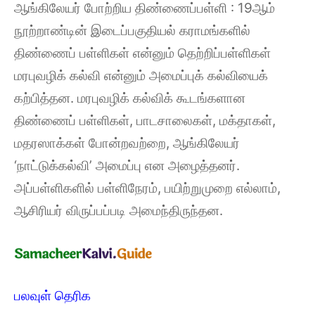
ஆங்கிலேயர் போற்றிய திண்ணைப்பள்ளி : 19ஆம்
நூற்றாண்டின் இடைப்பகுதியல் கராமங்களில்
திண்ணைப் பள்ளிகள் என்னும் தெற்றிப்பள்ளிகள்
மரபுவழிக் கல்வி என்னும் அமைப்புக் கல்வியைக்
கற்பித்தன. மரபுவழிக் கல்விக் கூடங்களான
திண்ணைப் பள்ளிகள், பாடசாலைகள், மக்தாகள்,
மதரஸாக்கள் போன்றவற்றை, ஆங்கிலேயர்
‘நாட்டுக்கல்வி’ அமைப்பு என அழைத்தனர்.
அப்பள்ளிகளில் பள்ளிநேரம், பயிற்றுமுறை எல்லாம்,
ஆசிரியர் விருப்பப்படி அமைந்திருந்தன.
பலவுள் தெரிக