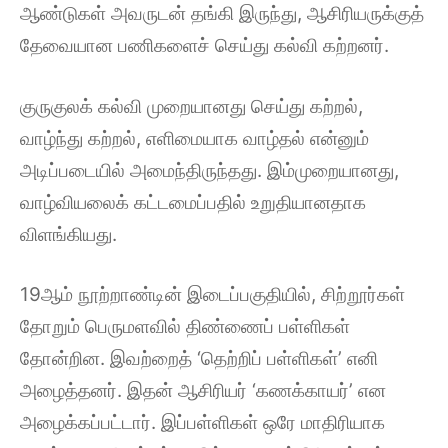
ஆண்டுகள் அவருடன் தங்கி இருந்து, ஆசிரியருக்குத்
தேவையான பணிகளைச் செய்து கல்வி கற்றனர்.
குருகுலக் கல்வி முறையானது செய்து கற்றல்,
வாழ்ந்து கற்றல், எளிமையாக வாழ்தல் என்னும்
அடிப்படையில் அமைந்திருந்தது. இம்முறையானது,
வாழ்வியலைக் கட்டமைப்பதில் உறுதியானதாக
விளங்கியது.
19ஆம் நூற்றாண்டின் இடைப்பகுதியில், சிற்றூர்கள்
தோறும் பெருமளவில் திண்ணைப் பள்ளிகள்
தோன்றின. இவற்றைத் ‘தெற்றிப் பள்ளிகள்’ எனி
அழைத்தனர். இதன் ஆசிரியர் ‘கணக்காயர்’ என
அழைக்கப்பட்டார். இப்பள்ளிகள் ஒரே மாதிரியாக