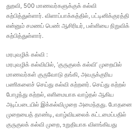
துறவி, 500 மாணவர்களுக்குக் கல்வி
கற்பித்துள்ளார். விளாப்பாக்கத்தில், பட்டினிக்குரத்தி
என்னும் சமணப் பெண் ஆசிரியர், பள்ளியை நிறுவிக்
கற்பித்துள்ளார்.
மரபுவழிக் கல்வி :
மரபுவழிக் கல்வியில், ‘குருகுலக் கல்வி’ முறையில்
மாணவர்கள் குருவோடு தங்கி, அவருக்குரிய
பணிகளைச் செய்து கல்வி கற்றனர். செய்து கற்றல்
போழந்து கற்றல், எளிமையாக வாழ்தல் ஆகிய
அடிப்படையில் இக்கல்விமுறை அமைந்தது. போதனை
முறையைத் தாண்டி, வாழ்வியலைக் கட்டமைப்பதில்
குருகுலக் கல்வி முறை, உறுதியாக விளங்கியது