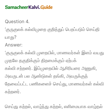
Question 4.
‘குருகுலக் கல்விமுறை குறித்துப் பெறப்படும் செய்தி
யாது?
Answer:
‘குருகுலக் கல்வி முறையில், மாணவர்கள் இளம் வயது
முதலே தகுதிக்கும் திறமைக்கும் ஏற்பக்
கல்வி சற்றனர். இம்முறையில் ஆசிரியரை அணுகி,
அவருடன் பல ஆண்டுகள் தங்கி, அவருக்குத்
தேவைப்பட்ட பணிகளைச் செய்து, மாணவர்கள் கல்வி
கற்றனர்.
செய்து கற்றல், வாழ்ந்து கற்றல், எளிமையாக வாழ்தல்