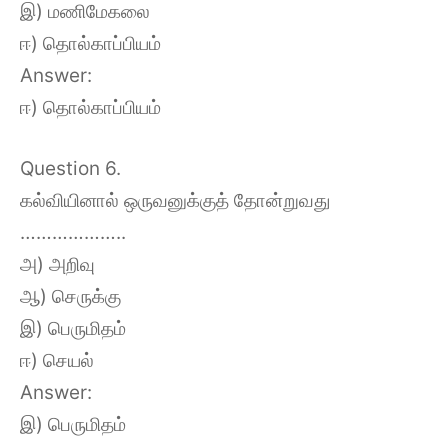
இ) மணிமேகலை
ஈ) தொல்காப்பியம்
Answer:
ஈ) தொல்காப்பியம்
Question 6.
கல்வியினால் ஒருவனுக்குத் தோன்றுவது
………………..
அ) அறிவு
ஆ) செருக்கு
இ) பெருமிதம்
ஈ) செயல்
Answer:
இ) பெருமிதம்