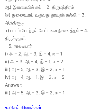
ஆ) இளமையில் கல் – 2. திருமந்திரம்
இ) துணையாய் வருவது தூயநற் கல்வி – 3.
ஆத்திசூடி
ஈ) பாடம் போற்றல் கேட்டவை நினைத்தல் – 4.
திருக்குறள்
– 5. நாலடியார்
i) அ – 2, ஆ – 3, இ – 4, ஈ – 1
ii) அ – 3, ஆ – 4, இ – 1, ஈ – 2
iii) அ – 5, ஆ – 3, இ – 2, ஈ – 1
iv) அ – 4, ஆ – 1, இ – 2, ஈ – 5
Answer:
iii) அ – 5, ஆ – 3, இ – 2, ஈ – 1
கூடுதல் வினாக்கள்