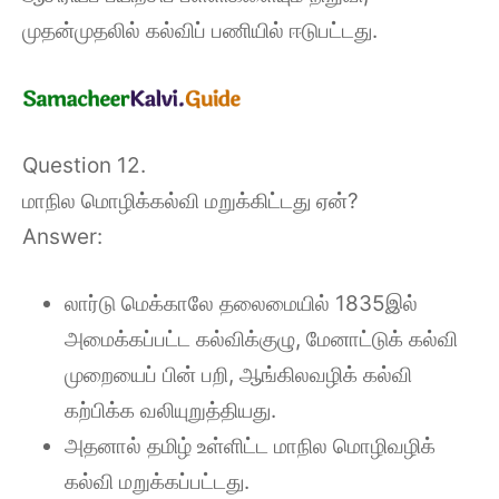
முதன்முதலில் கல்விப் பணியில் ஈடுபட்டது.
Question 12.
மாநில மொழிக்கல்வி மறுக்கிட்டது ஏன்?
Answer:
லார்டு மெக்காலே தலைமையில் 1835இல்
அமைக்கப்பட்ட கல்விக்குழு, மேனாட்டுக் கல்வி
முறையைப் பின் பறி, ஆங்கிலவழிக் கல்வி
கற்பிக்க வலியுறுத்தியது.
அதனால் தமிழ் உள்ளிட்ட மாநில மொழிவழிக்
கல்வி மறுக்கப்பட்டது.