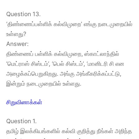
Question 13.
‘திண்ணைப்பள்ளிக் கல்விமுறை’ எங்கு நடைமுறையில்
உள்ளது?
Answer:
திண்ணைப் பள்ளிக் கல்விமுறை, ஸ்காட்லாந்தில்
‘மெட்ராஸ் சிஸ்டம்’, ‘பெல் சிஸ்டம்’, ‘மானிடரி சி என
அழைக்கப்பெறுகிறது. அங்கு அங்கீகரிக்கப்பட்டு,
இன்றும் நடைமுறையில் உள்ளது.
சிறுவினாக்கள்
Question 1.
தமிழ் இலக்கியங்களில் கல்வி குறித்து நீங்கள் அறிந்த