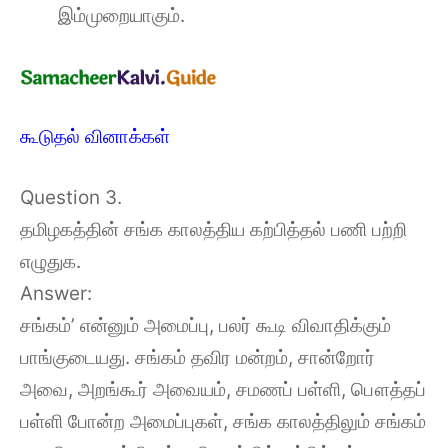
இம்முறையாகும்.
கூடுதல் வினாக்கள்
Question 3.
தமிழகத்தின் சங்க காலத்திய கற்பித்தல் பணி பற்றி
எழுதுக.
Answer:
சங்கம்’ என்னும் அமைப்பு, பலர் கூடி விவாதிக்கும்
பாங்குடையது. சங்கம் தவிர மன்றம், சான்றோர்
அவை, அறங்கூர் அவையம், சமணப் பள்ளி, பௌத்தப்
பள்ளி போன்ற அமைப்புகள், சங்க காலத்திலும் சங்கம்