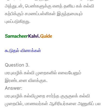
அத்துடன், பெண்களுக்கு எனத் தனிய கக் கல்வி
கற்பிக்கும் சமணப்பள்ளிகள் இருந்தமையும்
புலப்படுகிறது.
கூடுதல் வினாக்கள்
Question 3.
மரபுவழிக் கல்வி முறைகளில் எவையேனும்
இரண்டனை விளக்குக.
Answer:
மரபுவழிக் கல்விமுறை சார்ந்த குருகுலக் கல்வி
முறையில், மாணவர்கள் ஆசிரியர்களை அணுகிப் பல