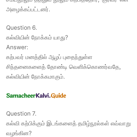
அழைக்கப்பட்டனர்.
Question 6.
கல்வியின் நோக்கம் யாது?
Answer:
கற்பவர் மனத்தில் ஆழப் புதைந்துள்ள
சிந்தனைகளைத் தோண்டி வெளிக்கொணர்வதே,
கல்வியின் நோக்கமாகும்.
Question 7.
கல்வி கற்பிக்கும் இடங்களைத் தமிழ்நூல்கள் எவ்வாறு
வழங்கின?