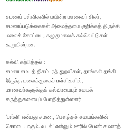
சமணப் பள்ளிகளில் பயின்ற மாணவர் சிலர்,
சமணப்படுக்கைகள் அமைத்தமை குறிக்கத் திருச்சி
மலைக் கோட்டை, கழுகுமலைக் கல்வெட்டுகள்
கூறுகின்றன.
கல்வி கற்பித்தல் :
சமண சமயத் திகம்பரத் துறவிகள், தாங்கள் தங்கி
இருந்த மலைக்குகைப் பள்ளிகளில்,
மாணவர்களுக்குக் கல்வியையும் சமயக்
கருத்துகளையும் போதித்துள்ளனர்
‘பள்ளி’ என்பது சமண, பௌத்தச் சமயங்களின்
கொடையாகும். வடல்’ என்னும் ஊரில் பெண் சமணத்