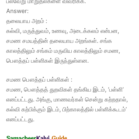
பல்வேறு மாறுதல்களை விவரிக்க.
Answer:
தலையாய அறம் :
கல்வி, மருத்துவம், உணவு, அடைக்கலம் என்பன,
சமண சமயத்தின் தலையாய அறங்கள். சங்க
காலத்திலும் சங்கம் மருவிய காலத்திலும் சமண,
பௌத்தப் பள்ளிகள் இருந்துள்ளன.
சமண பௌத்தப் பள்ளிகள் :
சமண, பௌத்தத் துறவிகள் தங்கிய இடம், ‘பள்ளி’
எனப்பட்டது. அங்கு, மாணவர்கள் சென்று கற்றதால்,
கல்வி கற்பிக்கும் இடம், பிற்காலத்தில் பள்ளிக்கூடம்’
எனப்பட்டது.