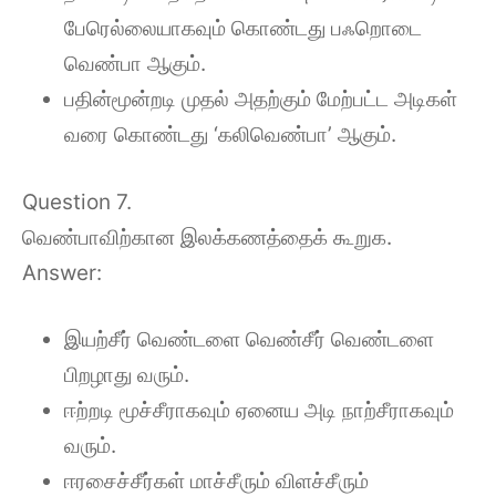
பேரெல்லையாகவும் கொண்டது பஃறொடை
வெண்பா ஆகும்.
பதின்மூன்றடி முதல் அதற்கும் மேற்பட்ட அடிகள்
வரை கொண்டது ‘கலிவெண்பா’ ஆகும்.
Question 7.
வெண்பாவிற்கான இலக்கணத்தைக் கூறுக.
Answer:
இயற்சீர் வெண்டளை வெண்சீர் வெண்டளை
பிறழாது வரும்.
ஈற்றடி மூச்சீராகவும் ஏனைய அடி நாற்சீராகவும்
வரும்.
ஈரசைச்சீர்கள் மாச்சீரும் விளச்சீரும்