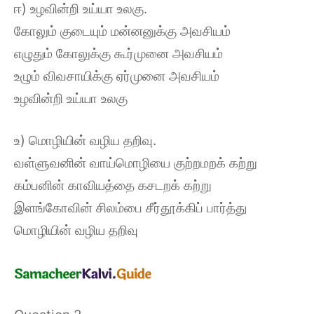
ஈ) உழவின்றி உய்யா உலகு.
கோலும் குடையும் மன்னனுக்கு அவசியம்
எழுதும் கோலுக்கு கூர்முனை அவசியம்
உழும் விவசாயிக்கு ஏர்முனை அவசியம்
உழவின்றி உய்யா உலகு
உ) மொழியின் வழிய தறிவு.
வள்ளுவனின் வாய்மொழியை குற்றமறக் கற்று
கம்பனின் காவியத்தை கசடறக் கற்று
இளங்கோவின் சிலம்பை சீர்தூக்கிப் பார்த்து
மொழியின் வழிய தறிவு