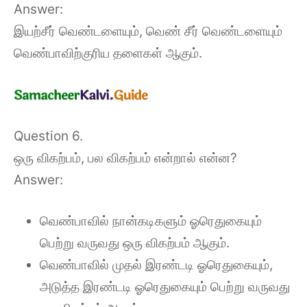
Answer:
இயற்சீர் வெண்டளையும், வெண் சீர் வெண்டளையும்
வெண்பாவிற்குரிய தளைகள் ஆகும்.
Question 6.
ஒரு விகற்பம், பல விகற்பம் என்றால் என்ன?
Answer:
வெண்பாவில் நான்கடிகளும் ஓரெதுகையும்
பெற்று வருவது ஒரு விகற்பம் ஆகும்.
வெண்பாவில் முதல் இரண்டடி ஓரெதுகையும்,
அடுத்த இரண்டடி ஓரெதுகையும் பெற்று வருவது