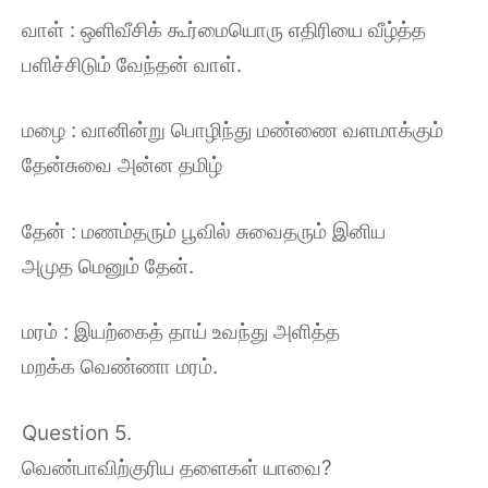
வாள் : ஒளிவீசிக் கூர்மையொரு எதிரியை வீழ்த்த
பளிச்சிடும் வேந்தன் வாள்.
மழை : வானின்று பொழிந்து மண்ணை வளமாக்கும்
தேன்சுவை அன்ன தமிழ்
தேன் : மணம்தரும் பூவில் சுவைதரும் இனிய
அமுத மெனும் தேன்.
மரம் : இயற்கைத் தாய் உவந்து அளித்த
மறக்க வெண்ணா மரம்.
Question 5.
வெண்பாவிற்குரிய தளைகள் யாவை?