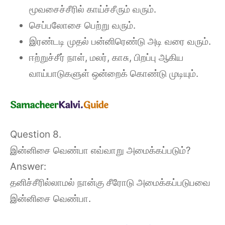
மூவசைச்சீரில் காய்ச்சீரும் வரும்.
செப்பலோசை பெற்று வரும்.
இரண்டடி முதல் பன்னிரெண்டு அடி வரை வரும்.
ஈற்றுச்சீர் நாள், மலர், காசு, பிறப்பு ஆகிய
வாய்பாடுகளுள் ஒன்றைக் கொண்டு முடியும்.
Question 8.
இன்னிசை வெண்பா எவ்வாறு அமைக்கப்படும்?
Answer:
தனிச்சீரில்லாமல் நான்கு சீரோடு அமைக்கப்படுபவை
இன்னிசை வெண்பா.