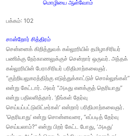
மொழியை ஆள்வோம்
பக்கம்: 102
சான்றோர் சித்திரம்
சென்னைக் கிறித்துவக் கல்லூரியில் தமிழாசிரியர்
பணிக்கு நேர்காணலுக்குச் சென்றார் ஒருவர். அந்தக்
கல்லூரியின் பேராசிரியர் பரிதிமாற்கலைஞர்.
“குற்றியலுகரத்திற்கு எடுத்துக்காட்டுச் சொல்லுங்கள்”
என்று கேட்டார். அவர் “அஃது எனக்குத் தெரியாது”
என்று பதிலளித்தார். ‘நீங்கள் தேர்வு
செய்யப்பட்டுவிட்டீர்கள்’ என்றார் பரிதிமாற்கலைஞர்.
‘தெரியாது’ என்று சொன்னவரை, “எப்படித் தேர்வு
செய்யலாம்?” என்று பிறர் கேட்ட போது, ‘அஃது’