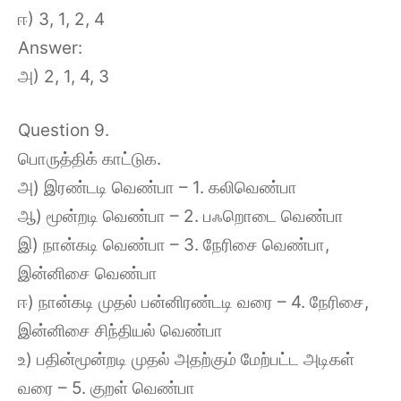
ஈ) 3, 1, 2, 4
Answer:
அ) 2, 1, 4, 3
Question 9.
பொருத்திக் காட்டுக.
அ) இரண்டடி வெண்பா – 1. கலிவெண்பா
ஆ) மூன்றடி வெண்பா – 2. பஃறொடை வெண்பா
இ) நான்கடி வெண்பா – 3. நேரிசை வெண்பா,
இன்னிசை வெண்பா
ஈ) நான்கடி முதல் பன்னிரண்டடி வரை – 4. நேரிசை,
இன்னிசை சிந்தியல் வெண்பா
உ) பதின்மூன்றடி முதல் அதற்கும் மேற்பட்ட அடிகள்
வரை – 5. குறள் வெண்பா