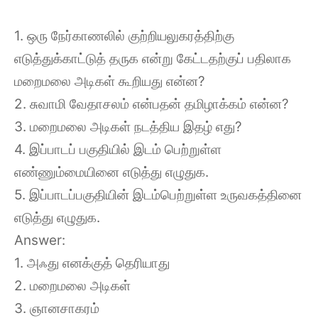
1. ஒரு நேர்காணலில் குற்றியலுகரத்திற்கு
எடுத்துக்காட்டுத் தருக என்று கேட்டதற்குப் பதிலாக
மறைமலை அடிகள் கூறியது என்ன?
2. சுவாமி வேதாசலம் என்பதன் தமிழாக்கம் என்ன?
3. மறைமலை அடிகள் நடத்திய இதழ் எது?
4. இப்பாடப் பகுதியில் இடம் பெற்றுள்ள
எண்ணும்மையினை எடுத்து எழுதுக.
5. இப்பாடப்பகுதியின் இடம்பெற்றுள்ள உருவகத்தினை
எடுத்து எழுதுக.
Answer:
1. அஃது எனக்குத் தெரியாது
2. மறைமலை அடிகள்
3. ஞானசாகரம்