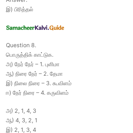
இ) பிரித்தல்
Question 8.
பொருத்திக் காட்டுக.
அ) நேர் நேர் – 1. புளிமா
ஆ) நிரை நேர் – 2. தேமா
இ) நிலை நிரை – 3. கூவிளம்
ஈ) நேர் நிரை – 4. கருவிளம்
அ) 2, 1, 4, 3
ஆ) 4, 3, 2, 1
இ) 2, 1, 3, 4