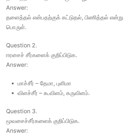
Answer:
தளைத்தல் என்பதற்குக் கட்டுதல், பிணித்தல் என்று
பொருள்.
Question 2.
ஈரசைச் சீர்களைக் குறிப்பிடுக.
Answer:
மாச்சீர் – தேமா, புளிமா
விளச்சீர் – கூவிளம், கருவிளம்.
Question 3.
மூவசைச்சீர்களைக் குறிப்பிடுக.
Answer: