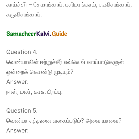
காய்ச்சீர் – தேமாங்காய், புளிமாங்காய், கூவிளங்காய்,
கருவிளங்காய்.
Question 4.
வெண்பாவின் ஈற்றுச்சீர் எவ்வெவ் வாய்பாடுகளுள்
ஒன்றைக் கொண்டு முடியும்?
Answer:
நாள், மலர், காசு, பிறப்பு.
Question 5.
வெண்பா எத்தனை வகைப்படும்? அவை யாவை?
Answer: