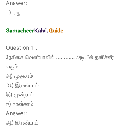
Answer:
ஈ) ஏழு
Question 11.
நேரிசை வெண்பாவில் ………… அடியில் தனிச்சீர்
வரும்
அ) முதலாம்
ஆ) இரண்டாம்
இ) மூன்றாம்
ஈ) நான்காம்
Answer:
ஆ) இரண்டாம்