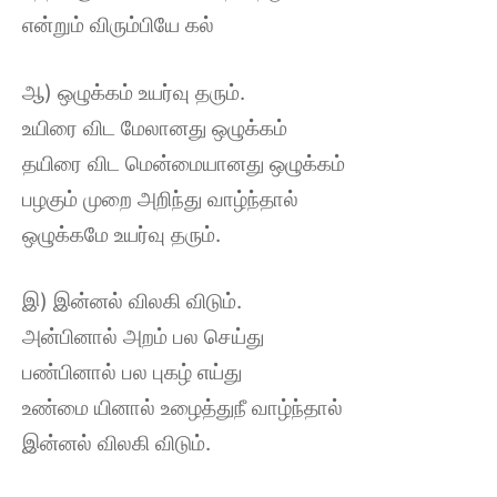
என்றும் விரும்பியே கல்
ஆ) ஒழுக்கம் உயர்வு தரும்.
உயிரை விட மேலானது ஒழுக்கம்
தயிரை விட மென்மையானது ஒழுக்கம்
பழகும் முறை அறிந்து வாழ்ந்தால்
ஒழுக்கமே உயர்வு தரும்.
இ) இன்னல் விலகி விடும்.
அன்பினால் அறம் பல செய்து
பண்பினால் பல புகழ் எய்து
உண்மை யினால் உழைத்துநீ வாழ்ந்தால்
இன்னல் விலகி விடும்.