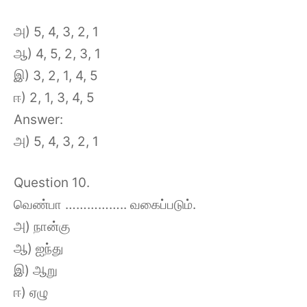
அ) 5, 4, 3, 2, 1
ஆ) 4, 5, 2, 3, 1
இ) 3, 2, 1, 4, 5
ஈ) 2, 1, 3, 4, 5
Answer:
அ) 5, 4, 3, 2, 1
Question 10.
வெண்பா …………….. வகைப்படும்.
அ) நான்கு
ஆ) ஐந்து
இ) ஆறு
ஈ) ஏழு