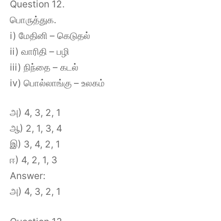
Question 12.
பொருத்துக.
i) மேதினி – கெடுதல்
ii) வாரிதி – பழி
iii) நிந்தை – கடல்
iv) பொல்லாங்கு – உலகம்
அ) 4, 3, 2, 1
ஆ) 2, 1, 3, 4
இ) 3, 4, 2, 1
ஈ) 4, 2, 1, 3
Answer:
அ) 4, 3, 2, 1