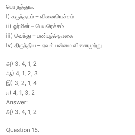
பொருத்துக.
i) கருந்தடம் – வினையெச்சம்
ii) ஓர்மின் – பெயரெச்சம்
iii) வெந்து – பண்புத்தொகை
iv) திருந்திய – ஏவல் பன்மை வினைமுற்று
அ) 3, 4, 1, 2
ஆ) 4, 1, 2, 3
இ) 3, 2, 1, 4
ஈ) 4, 1, 3, 2
Answer:
அ) 3, 4, 1, 2
Question 15.