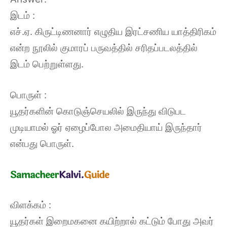
இடம் :
எச்.ஏ. கிருட்டிணனார் எழுதிய இரட்சணிய யாத்திரிகம்
என்ற நூலில் குமாரப் பருவத்தில் சரிதப்படலத்தில்
இடம் பெற்றுள்ளது.
பொருள் :
யூதர்களின் கொடுஞ்செயலில் இருந்து விடுபட
முடியாமல் ஓர் ஏழைப்போல அமைதியாய் இருந்தார்
என்பது பொருள்.
விளக்கம் :
யூதர்கள் இறைமகனை கயிற்றால் கட்டும் போது அவர்