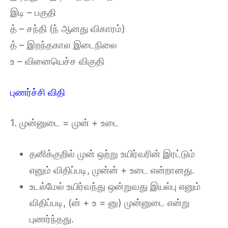
இடி – பகுதி
த் – சந்தி (ந் ஆனது விகாரம்)
த் – இறந்தகால இடைநிலை
உ – வினையெச்ச விகுதி
புணர்ச்சி விதி
1. முன்னுடை = முன் + உடை
தனிக்குறில் முன் ஒற்று உயிர்வரின் இரட்டும்
எனும் விதிப்படி, முன்ன் + உடை என்றானது.
உடல்மேல் உயிர்வந்து ஒன்றுவது இயல்பு எனும்
விதிப்படி, (ன் + உ = னு) முன்னுடை என்று
புணர்ந்தது.