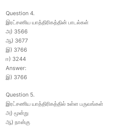
Question 4.
இரட்சணிய யாத்திரிகத்தின் பாடல்கள்
அ) 3566
ஆ) 3677
இ) 3766
ஈ) 3244
Answer:
இ) 3766
Question 5.
இரட்சணிய யாத்திரிகத்தில் உள்ள பருவங்கள்
அ) மூன்று
ஆ) நான்கு