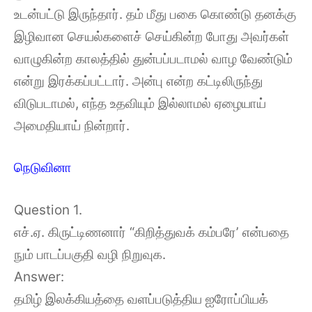
உடன்பட்டு இருந்தார். தம் மீது பகை கொண்டு தனக்கு
இழிவான செயல்களைச் செய்கின்ற போது அவர்கள்
வாழுகின்ற காலத்தில் துன்பப்படாமல் வாழ வேண்டும்
என்று இரக்கப்பட்டார். அன்பு என்ற கட்டிலிருந்து
விடுபடாமல், எந்த உதவியும் இல்லாமல் ஏழையாய்
அமைதியாய் நின்றார்.
நெடுவினா
Question 1.
எச்.ஏ. கிருட்டிணனார் “கிறித்துவக் கம்பரே’ என்பதை
நும் பாடப்பகுதி வழி நிறுவுக.
Answer:
தமிழ் இலக்கியத்தை வளப்படுத்திய ஐரோப்பியக்