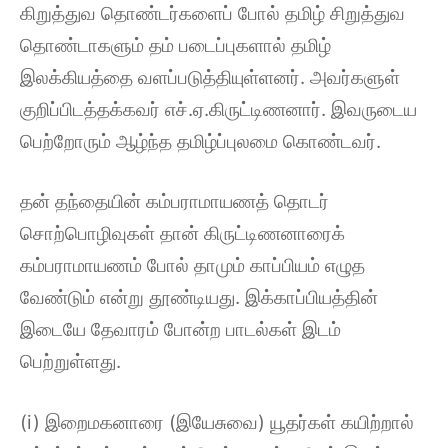
கிறுத்துவ தொண்டர்களைப் போல் தமிழ் சிறுத்துவ
தொண்டாகளும் தம் படைப்புகளால் தமிழ்
இலக்கியத்தை வளப்படுத்தியுள்ளனர். அவர்களுள்
குறிப்பிடத்தக்கவர் எச்.ஏ.கிருட்டிணனார். இவருடைய
பெற்றோரும் ஆழ்ந்த தமிழ்ப்புலமை கொண்டவர்.
தன் தந்தையின் கம்பராமாயணத் தொடர்
சொற்பொழிவுகள் தான் கிருட்டிணனாரைக்
கம்பராமாயணம் போல் தாமும் காப்பியம் எழுத
வேண்டும் என்று தூண்டியது. இக்காப்பியத்தின்
இடையே தேவாரம் போன்ற பாடல்கள் இடம்
பெற்றுள்ளது.
(i) இறைமகனாரை (இயேசுவை) யூதர்கள் கயிற்றால்