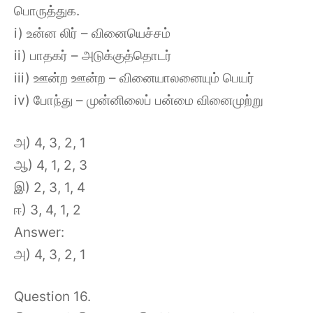
பொருத்துக.
i) உன்ன லிர் – வினையெச்சம்
ii) பாதகர் – அடுக்குத்தொடர்
iii) ஊன்ற ஊன்ற – வினையாலனையும் பெயர்
iv) போந்து – முன்னிலைப் பன்மை வினைமுற்று
அ) 4, 3, 2, 1
ஆ) 4, 1, 2, 3
இ) 2, 3, 1, 4
ஈ) 3, 4, 1, 2
Answer:
அ) 4, 3, 2, 1
Question 16.