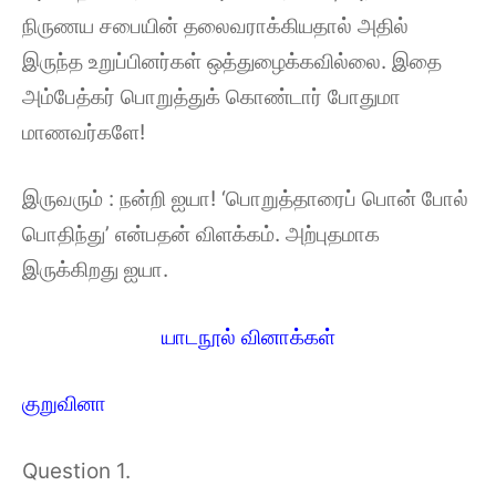
நிருணய சபையின் தலைவராக்கியதால் அதில்
இருந்த உறுப்பினர்கள் ஒத்துழைக்கவில்லை. இதை
அம்பேத்கர் பொறுத்துக் கொண்டார் போதுமா
மாணவர்களே!
இருவரும் : நன்றி ஐயா! ‘பொறுத்தாரைப் பொன் போல்
பொதிந்து’ என்பதன் விளக்கம். அற்புதமாக
இருக்கிறது ஐயா.
யாடநூல் வினாக்கள்
குறுவினா
Question 1.