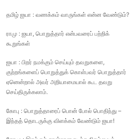
தமிழ் ஐயா : வணக்கம் வாருங்கள் என்ன வேண்டும்?
ராமு : ஐயா, பொறுத்தார் என்பவரைப் பற்றிக்
கூறுங்கள்
ஐயா : பிறர் நமக்கும் செய்யும் தவறுகளை,
குற்றங்களைப் பொறுத்துக் கொள்பவர் பொறுத்தார்
ஏனென்றால் அவர் அறியாமையால் கூட தவறு
செய்திருக்கலாம்.
கோபு : பொறுத்தாரைப் பொன் போல் பொதிந்து –
இந்தத் தொடருக்கு விளக்கம் வேண்டும் ஐயா!