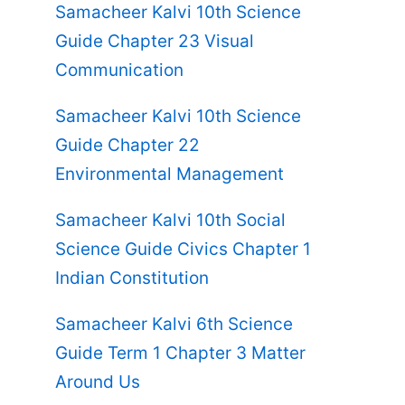
Samacheer Kalvi 10th Science
Guide Chapter 23 Visual
Communication
Samacheer Kalvi 10th Science
Guide Chapter 22
Environmental Management
Samacheer Kalvi 10th Social
Science Guide Civics Chapter 1
Indian Constitution
Samacheer Kalvi 6th Science
Guide Term 1 Chapter 3 Matter
Around Us