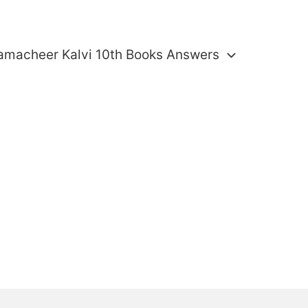
amacheer Kalvi 10th Books Answers