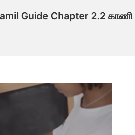
amil Guide Chapter 2.2 காணி 