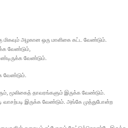
்கு மிகவும் அழகான ஒரு மாளிகை கட்ட வேண்டும்.
்க வேண்டும்,
டிருக்க வேண்டும்.
க வேண்டும்.
களும், மூலிகைத் தாவரங்களும் இருக்க வேண்டும்.
படி வாசற்படி இருக்க வேண்டும். அங்கே முத்துபோன்ற