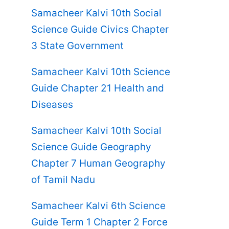
Samacheer Kalvi 10th Social
Science Guide Civics Chapter
3 State Government
Samacheer Kalvi 10th Science
Guide Chapter 21 Health and
Diseases
Samacheer Kalvi 10th Social
Science Guide Geography
Chapter 7 Human Geography
of Tamil Nadu
Samacheer Kalvi 6th Science
Guide Term 1 Chapter 2 Force