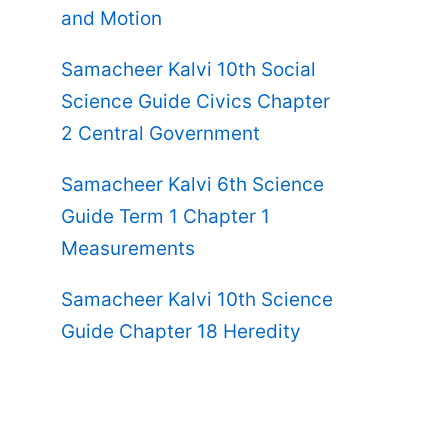
and Motion
Samacheer Kalvi 10th Social
Science Guide Civics Chapter
2 Central Government
Samacheer Kalvi 6th Science
Guide Term 1 Chapter 1
Measurements
Samacheer Kalvi 10th Science
Guide Chapter 18 Heredity