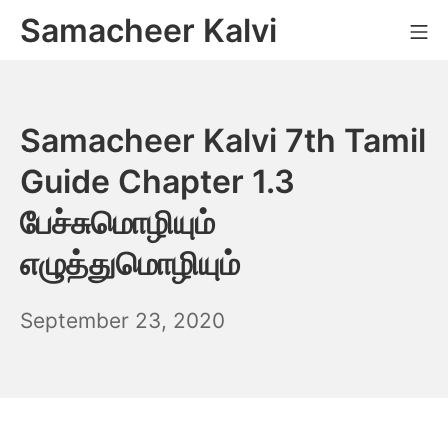
Skip
Samacheer Kalvi
M
to
content
Samacheer Kalvi 7th Tamil
Guide Chapter 1.3
பேச்சுமொழியும்
எழுத்துமொழியும்
December
September 23, 2020
6,
2021