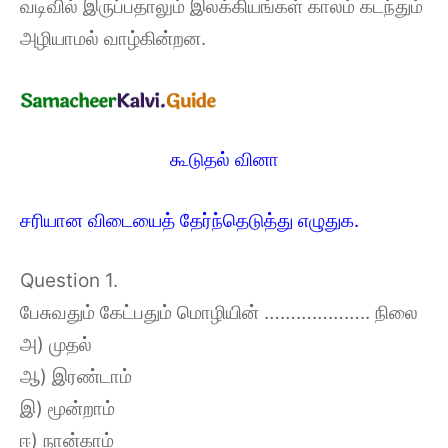
வடிவில் இருப்பதாலும் இலக்கியங்கள் காலம் கடந்தும்
அழியாமல் வாழ்கின்றன.
கூடுதல் வினா
சரியான விடையைத் தேர்ந்தெடுத்து எழுதுக.
Question 1.
பேசுவதும் கேட்பதும் மொழியின் ……………….. நிலை
அ) முதல்
ஆ) இரண்டாம்
இ) மூன்றாம்
ஈ) நான்காம்