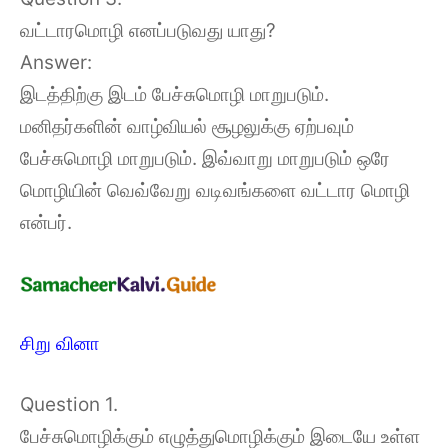
வட்டாரமொழி எனப்படுவது யாது?
Answer:
இடத்திற்கு இடம் பேச்சுமொழி மாறுபடும்.
மனிதர்களின் வாழ்வியல் சூழலுக்கு ஏற்பவும்
பேச்சுமொழி மாறுபடும். இவ்வாறு மாறுபடும் ஒரே
மொழியின் வெவ்வேறு வடிவங்களை வட்டார மொழி
என்பர்.
சிறு வினா
Question 1.
பேச்சுமொழிக்கும் எழுத்துமொழிக்கும் இடையே உள்ள