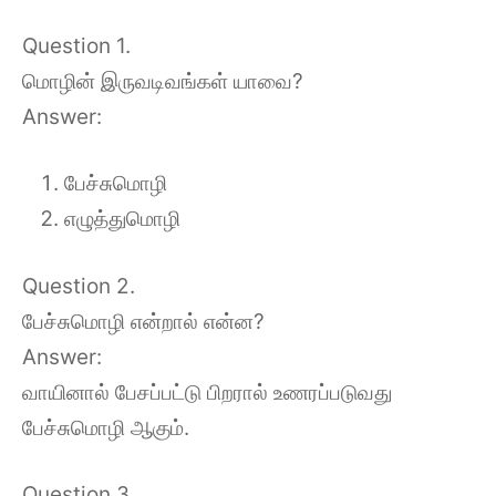
Question 1.
மொழின் இருவடிவங்கள் யாவை?
Answer:
பேச்சுமொழி
எழுத்துமொழி
Question 2.
பேச்சுமொழி என்றால் என்ன?
Answer:
வாயினால் பேசப்பட்டு பிறரால் உணரப்படுவது
பேச்சுமொழி ஆகும்.
Question 3.