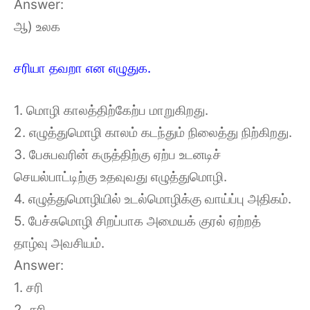
Answer:
ஆ) உலக
சரியா தவறா என எழுதுக.
1. மொழி காலத்திற்கேற்ப மாறுகிறது.
2. எழுத்துமொழி காலம் கடந்தும் நிலைத்து நிற்கிறது.
3. பேசுபவரின் கருத்திற்கு ஏற்ப உடனடிச்
செயல்பாட்டிற்கு உதவுவது எழுத்துமொழி.
4. எழுத்துமொழியில் உடல்மொழிக்கு வாய்ப்பு அதிகம்.
5. பேச்சுமொழி சிறப்பாக அமையக் குரல் ஏற்றத்
தாழ்வு அவசியம்.
Answer:
1. சரி
2. சரி