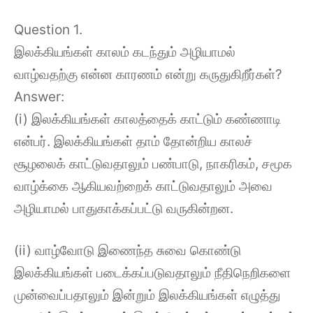
Question 1.
இலக்கியங்கள் காலம் கடந்தும் அழியாமல்
வாழ்வதற்கு என்ன காரணம் என்று கருதுகிறீர்கள்?
Answer:
(i) இலக்கியங்கள் காலத்தைக் காட்டும் கண்ணாடி
என்பர். இலக்கியங்கள் தாம் தோன்றிய காலச்
சூழலைக் காட்டுவதாலும் பண்பாடு, நாகரிகம், சமூக
வாழ்க்கை ஆகியவற்றைக் காட்டுவதாலும் அவை
அழியாமல் பாதுகாக்கப்பட்டு வருகின்றன.
(ii) வாழ்வோடு இணைந்த சுவை கொண்டு
இலக்கியங்கள் படைக்கப்படுவதாலும் நீதிநெறிகளை
முன்வைப்பதாலும் இன்றும் இலக்கியங்கள் எழுத்து