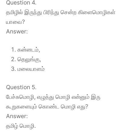
Question 4.
தமிழில் இருந்து பிரிந்து சென்ற கிளைமொழிகள்
யாவை?
Answer:
கன்னடம்,
தெலுங்கு,
மலையாளம்
Question 5.
பேச்சுமொழி, எழுத்து மொழி என்னும் இரு
கூறுகளையும் கொண்ட மொழி எது?
Answer:
தமிழ் மொழி.