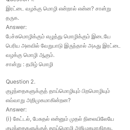
இரட்டை வழக்கு மொழி என்றால் என்ன? சான்று
தருக.
Answer:
பேச்சுமொழிக்கும் எழுத்து மொழிக்கும் இடையே
பெரிய அளவில் வேறுபாடு இருந்தால் அஃது இரட்டை
வழக்கு மொழி ஆகும்.
சான்று : தமிழ் மொழி
Question 2.
குழந்தைகளுக்குத் தாய்மொழியும் பிறமொழியும்
எவ்வாறு அறிமுகமாகின்றன?
Answer:
(i) கேட்டல், பேசுதல் என்னும் முதல் நிலையிலேயே
குழந்தைகளுக்குத் தாய்மொழி அறிமுகமாகிறது.