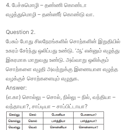
4. பேச்சுமொழி – தண்ணி கொண்டா
எழுத்துமொழி – தண்ணீர் கொண்டு வா.
Question 2.
பேசும் போது சிலநேரங்களில் சொற்களின் இறுதியில்
உகரம் சேர்ந்து ஒலிப்பது உண்டு. ‘ஆ’ என்னும் எழுத்து
இகரமாக மாறுவது உண்டு. அவ்வாறு ஒலிக்கும்
சொற்களை எழுதி அவற்றுக்கு இணையான எழுத்த
வழக்குச் சொற்களையும் எழுதுக.
Answer:
(எ.கா) சொல்லு – சொல், நில்லு – நில், வந்தியா –
வந்தாயா?, சாப்டியா – சாப்பிட்டாயா?