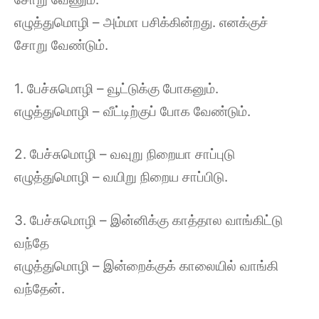
எழுத்துமொழி – அம்மா பசிக்கின்றது. எனக்குச்
சோறு வேண்டும்.
1. பேச்சுமொழி – வூட்டுக்கு போகனும்.
எழுத்துமொழி – வீட்டிற்குப் போக வேண்டும்.
2. பேச்சுமொழி – வவுறு நிறையா சாப்புடு
எழுத்துமொழி – வயிறு நிறைய சாப்பிடு.
3. பேச்சுமொழி – இன்னிக்கு காத்தால வாங்கிட்டு
வந்தே
எழுத்துமொழி – இன்றைக்குக் காலையில் வாங்கி
வந்தேன்.