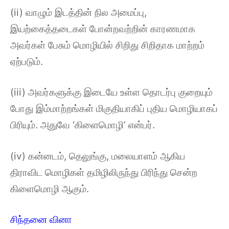
(ii) வாழும் இடத்தின் நில அமைப்பு,
இயற்கைத்தடைகள் போன்றவற்றின் காரணமாக
அவர்கள் பேசும் மொழியில் சிறிது சிறிதாக மாற்றம்
ஏற்படும்.
(iii) அவர்களுக்கு இடையே உள்ள தொடர்பு குறையும்
போது இம்மாற்றங்கள் மிகுதியாகிப் புதிய மொழியாகப்
பிரியும். அதுவே ‘கிளைமொழி’ என்பர்.
(iv) கன்னடம், தெலுங்கு, மலையாளம் ஆகிய
திராவிட மொழிகள் தமிழிலிருந்து பிரிந்து சென்ற
கிளைமொழி ஆகும்.
சிந்தனை வினா