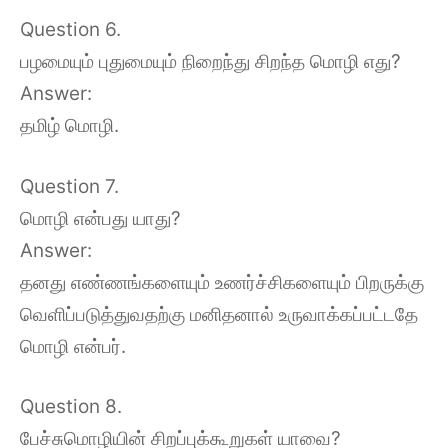
Question 6.
பழமையும் புதுமையும் நிறைந்து சிறந்த மொழி எது?
Answer:
தமிழ் மொழி.
Question 7.
மொழி என்பது யாது?
Answer:
தனது எண்ணங்களையும் உணர்ச்சிகளையும் பிறருக்கு
வெளிப்படுத்துவதற்கு மனிதனால் உருவாக்கப்பட்டதே
மொழி என்பர்.
Question 8.
பேச்சுமொழியின் சிறப்புக்கூறுகள் யாவை?