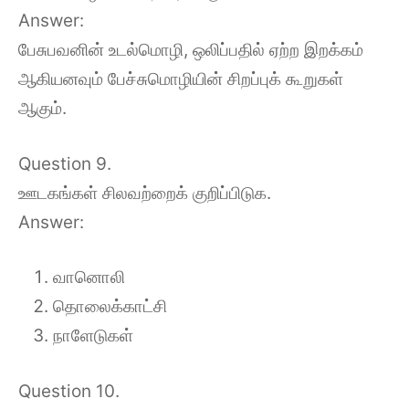
Answer:
பேசுபவனின் உடல்மொழி, ஒலிப்பதில் ஏற்ற இறக்கம்
ஆகியனவும் பேச்சுமொழியின் சிறப்புக் கூறுகள்
ஆகும்.
Question 9.
ஊடகங்கள் சிலவற்றைக் குறிப்பிடுக.
Answer:
வானொலி
தொலைக்காட்சி
நாளேடுகள்
Question 10.