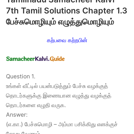
7th Tamil Solutions Chapter 1.3
பேச்சுமொழியும் எழுத்துமொழியும்
கற்பவை கற்றபின்
Question 1.
உங்கள் வீட்டில் பயன்படுத்தும் பேச்சு வழக்குத்
தொடர்களுக்கு இணையான எழுத்து வழக்குத்
தொடர்களை எழுதி வருக.
Answer:
(எ.கா.) பேச்சுமொழி – அம்மா பசிக்கிது எனக்குச்
சோறு வேணும்.