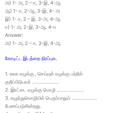
அ) 1- அ, 2 – ஈ, 3-இ, 4-ஆ
ஆ) 1- ஈ, 2-ஆ, 3-இ, 4- அ
இ) 1- ஈ, 2 – இ, 3-அ, 4-ஆ
ஈ) 1- அ, 2-இ, 3-ஆ. 4-ஈ
Answer:
அ) 1- அ, 2 – ஈ, 3-இ, 4-ஆ
கோடிட்ட இடத்தை நிரப்புக.
1. உலக வழக்கு , செய்யுள் வழக்கு பற்றிக்
குறிப்பிடுபவர் ………………..
2. இரட்டை வழக்கு மொழி ………………..
3. எழுத்துமொழியில் பெரும்பாலும் ……………….
பேணப்படுகின்றது.