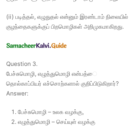
(ii) படித்தல், எழுதுதல் என்னும் இரண்டாம் நிலையில்
குழந்தைகளுக்குப் பிறமொழிகள் அறிமுகமாகிறது.
Question 3.
பேச்சுமொழி, எழுத்துமொழி என்பத்ை
தொல்காப்பியர் எச்சொற்களால் குறிப்பிடுகிறார்?
Answer:
பேச்சுமொழி – உலக வழக்கு,
எழுத்துமொழி – செய்யுள் வழக்கு